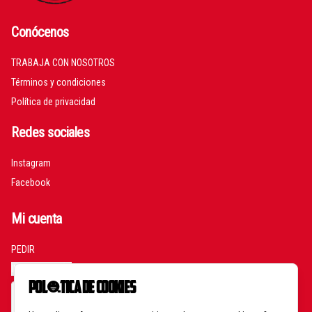
Conócenos
TRABAJA CON NOSOTROS
Términos y condiciones
Política de privacidad
Redes sociales
Instagram
Facebook
Mi cuenta
PEDIR
INICIAR SESIÓN
Política de Cookies